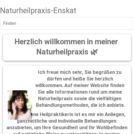
Naturheilpraxis-Enskat
Finden
Herzlich willkommen in meiner 
Naturheilpraxis 🌿
Ich freue mich sehr, Sie begrüßen zu 
dürfen und heiße Sie herzlich 
willkommen. Auf meiner Website finden 
Sie alle Informationen rund um meine 
Naturheilpraxis sowie die vielfältigen 
Behandlungsmethoden, die ich anbiete.
Als erfahrene Heilpraktikerin ist es mir ein Anliegen, 
ganzheitliche und individuelle Behandlungen 
anzubieten, um Ihre Gesundheit und Ihr Wohlbefinden 