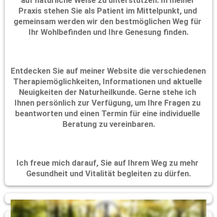
auf natürliche Weise zu unterstützen. In meiner 
Praxis stehen Sie als Patient im Mittelpunkt, und 
gemeinsam werden wir den bestmöglichen Weg für 
Ihr Wohlbefinden und Ihre Genesung finden.
Entdecken Sie auf meiner Website die verschiedenen 
Therapiemöglichkeiten, Informationen und aktuelle 
Neuigkeiten der Naturheilkunde. Gerne stehe ich 
Ihnen persönlich zur Verfügung, um Ihre Fragen zu 
beantworten und einen Termin für eine individuelle 
Beratung zu vereinbaren.
Ich freue mich darauf, Sie auf Ihrem Weg zu mehr 
Gesundheit und Vitalität begleiten zu dürfen.